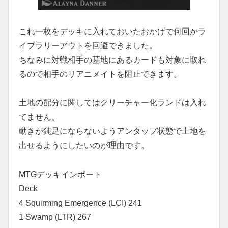
これ一枚をデッキに入れておいたおかげで何回かラ
イブラリーアウトを回避できました。
ちなみに対戦相手の墓地にあるカードも対象に取れ
るので相手のリアニメイトを阻止できます。
土地の配分に関してはクリーチャー化ランドは入れ
てません。
動きが鈍足にならないようアンタップ状態で土地を
出せるようにしたいのが理由です。
MTGデッキインポート
Deck
4 Squirming Emergence (LCI) 241
1 Swamp (LTR) 267