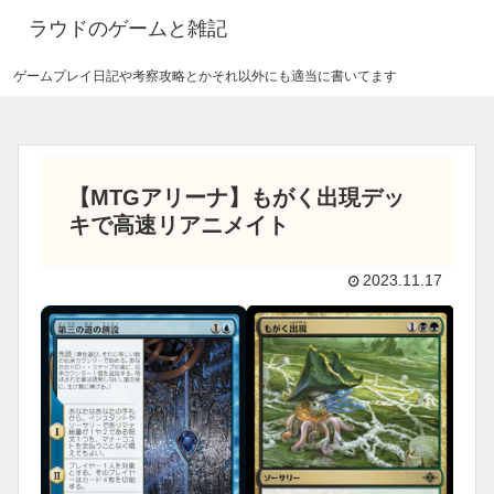
ラウドのゲームと雑記
ゲームプレイ日記や考察攻略とかそれ以外にも適当に書いてます
【MTGアリーナ】もがく出現デッ
キで高速リアニメイト
2023.11.17