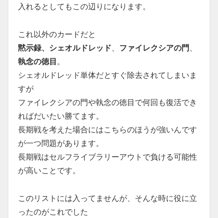
入れるとしてもこの辺りになります。
これ以外のカードだと
黙示録、シェオルドレッド
、
ファイレクシアの門
、
執念の徳目
。
シェオルドレッド単体だとすぐ除去されてしまいま
すが
ファイレクシアの門や執念の徳目で何回も復活でき
ればだいたい勝てます。
長期戦を考えた場合にはこちらのほうが強いんです
が一つ問題があります。
長期戦はセルフライブラリーアウトで負ける可能性
が高いことです。
このリストには入ってませんが、そんな時に役に立
ったのがこれでした