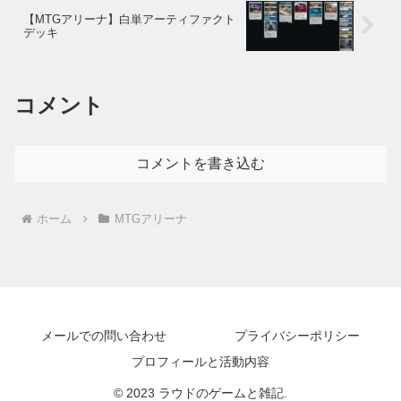
【MTGアリーナ】白単アーティファクト
デッキ
コメント
コメントを書き込む
ホーム
MTGアリーナ
メールでの問い合わせ
プライバシーポリシー
プロフィールと活動内容
© 2023 ラウドのゲームと雑記.