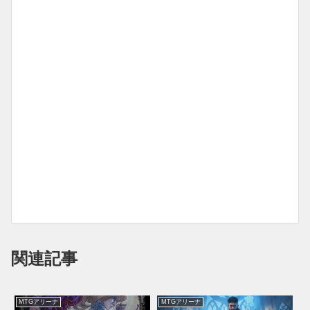
関連記事
MTGアリーナ
MTGアリーナ