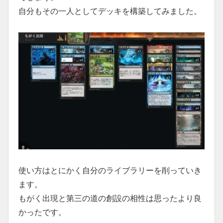
自分もその一人としてデッキを構築してみました。
使い方はとにかく自分のライブラリーを削っていき
ます。
もがく出現と第三の道の創設の相性は思ったより良
かったです。