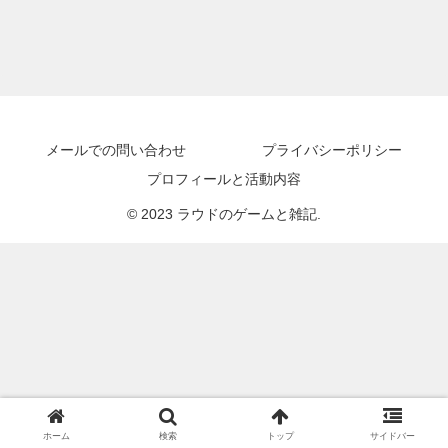
メールでの問い合わせ
プライバシーポリシー
プロフィールと活動内容
© 2023 ラウドのゲームと雑記.
ホーム
検索
トップ
サイドバー